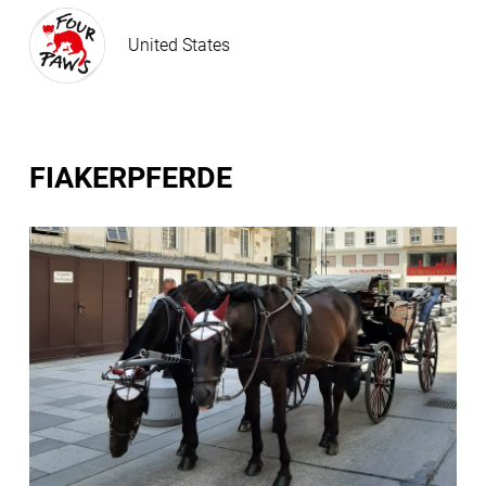
United States
FIAKERPFERDE