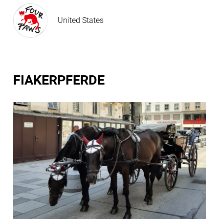
United States
FIAKERPFERDE