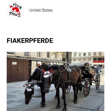
United States
FIAKERPFERDE