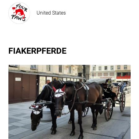
United States
FIAKERPFERDE