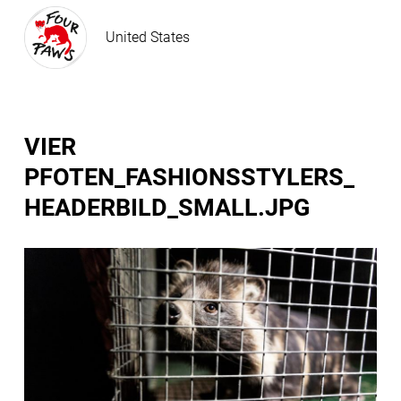
United States
VIER
PFOTEN_FASHIONSSTYLERS_
HEADERBILD_SMALL.JPG