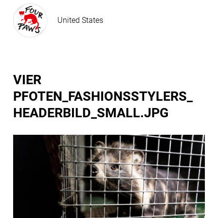
United States
VIER
PFOTEN_FASHIONSSTYLERS_
HEADERBILD_SMALL.JPG