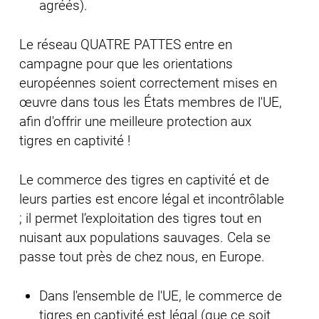
agréés).
Le réseau QUATRE PATTES entre en
campagne pour que les orientations
européennes soient correctement mises en
œuvre dans tous les États membres de l'UE,
afin d'offrir une meilleure protection aux
tigres en captivité !
Le commerce des tigres en captivité et de
leurs parties est encore légal et incontrôlable
; il permet l’exploitation des tigres tout en
nuisant aux populations sauvages. Cela se
passe tout près de chez nous, en Europe.
Dans l'ensemble de l'UE, le commerce de
tigres en captivité est légal (que ce soit