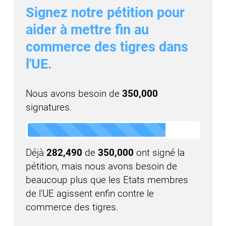
Signez notre pétition pour
aider à mettre fin au
commerce des tigres dans
l'UE.
Nous avons besoin de
350,000
signatures.
Déjà
282,490
de
350,000
ont signé la
pétition, mais nous avons besoin de
beaucoup plus que les Etats membres
de l'UE agissent enfin contre le
commerce des tigres.