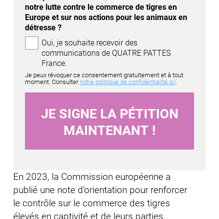
notre lutte contre le commerce de tigres en
Europe et sur nos actions pour les animaux en
détresse ?
Oui, je souhaite recevoir des
communications de QUATRE PATTES
France.
Je peux révoquer ce consentement gratuitement et à tout
moment. Consulter
notre politique de confidentialité ici
.
En 2023, la Commission européenne a
publié une note d'orientation pour renforcer
le contrôle sur le commerce des tigres
élevés en captivité et de leurs parties.