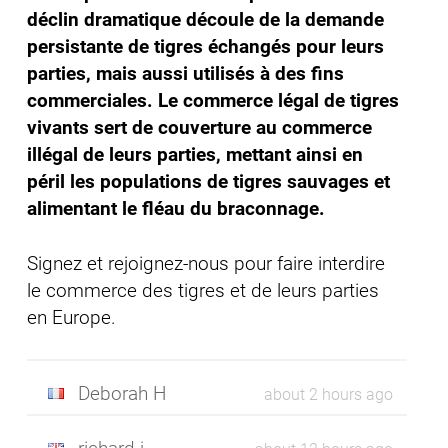
déclin dramatique découle de la demande
persistante de tigres échangés pour leurs
parties, mais aussi utilisés à des fins
commerciales. Le commerce légal de tigres
vivants sert de couverture au commerce
illégal de leurs parties, mettant ainsi en
péril les populations de tigres sauvages et
alimentant le fléau du braconnage.
Signez et rejoignez-nous pour faire interdire
le commerce des tigres et de leurs parties
en Europe.
Deborah H
about 2 hours ago