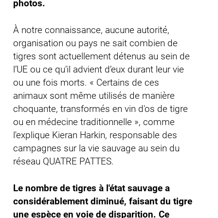
photos.
À notre connaissance, aucune autorité,
organisation ou pays ne sait combien de
tigres sont actuellement détenus au sein de
l’UE ou ce qu’il advient d’eux durant leur vie
ou une fois morts. « Certains de ces
animaux sont même utilisés de manière
choquante, transformés en vin d'os de tigre
ou en médecine traditionnelle », comme
l'explique Kieran Harkin, responsable des
campagnes sur la vie sauvage au sein du
réseau QUATRE PATTES.
Le nombre de tigres à l'état sauvage a
considérablement diminué, faisant du tigre
une espèce en voie de disparition. Ce