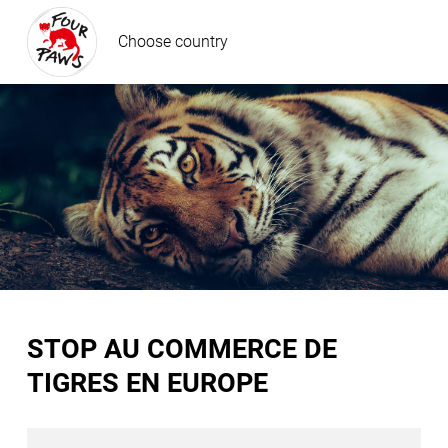
Choose country
STOP AU COMMERCE DE
TIGRES EN EUROPE