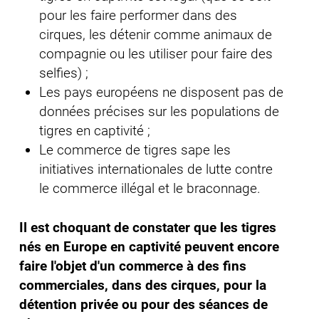
pour les faire performer dans des
cirques, les détenir comme animaux de
compagnie ou les utiliser pour faire des
selfies) ;
Les pays européens ne disposent pas de
données précises sur les populations de
tigres en captivité ;
Le commerce de tigres sape les
initiatives internationales de lutte contre
le commerce illégal et le braconnage.
Il est choquant de constater que les tigres
nés en Europe en captivité peuvent encore
faire l'objet d'un commerce à des fins
commerciales, dans des cirques, pour la
détention privée ou pour des séances de