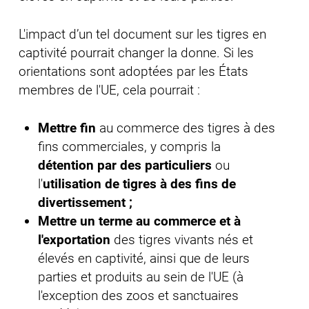
L'impact d’un tel document sur les tigres en
captivité pourrait changer la donne. Si les
orientations sont adoptées par les États
membres de l'UE, cela pourrait :
Mettre fin
au commerce des tigres à des
fins commerciales, y compris la
détention par des particuliers
ou
l'
utilisation de tigres à des fins de
divertissement ;
Mettre un terme au commerce et à
l'exportation
des tigres vivants nés et
élevés en captivité, ainsi que de leurs
parties et produits au sein de l'UE (à
l'exception des zoos et sanctuaires