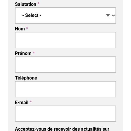
Salutation
*
Nom
*
Prénom
*
Téléphone
E-mail
*
Acceptez-vous de recevoir des actualités sur