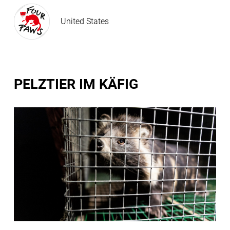
United States
PELZTIER IM KÄFIG