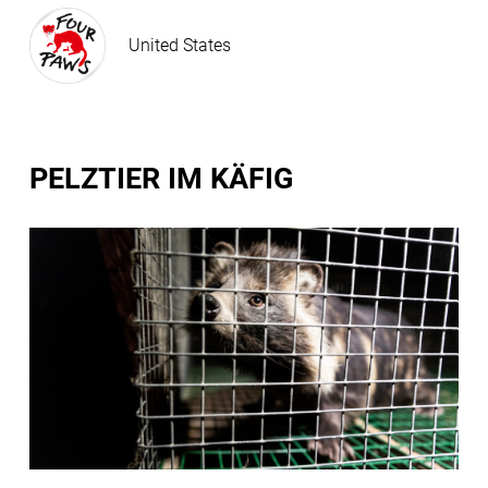
United States
PELZTIER IM KÄFIG