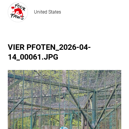
United States
VIER PFOTEN_2026-04-
14_00061.JPG