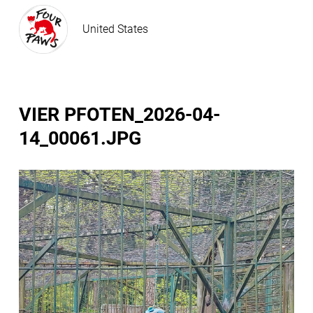
United States
VIER PFOTEN_2026-04-
14_00061.JPG