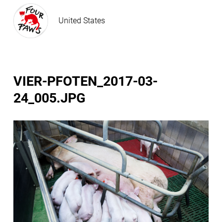
United States
VIER-PFOTEN_2017-03-
24_005.JPG