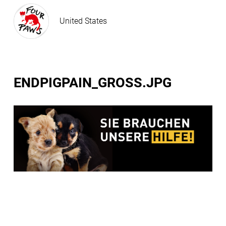
United States
ENDPIGPAIN_GROSS.JPG