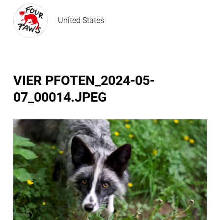
United States
VIER PFOTEN_2024-05-
07_00014.JPEG