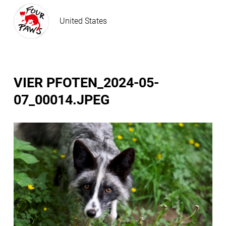
United States
VIER PFOTEN_2024-05-
07_00014.JPEG